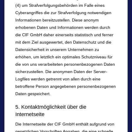
(4) um Strafverfolgungsbehörden im Falle eines
Cyberangriffes die zur Strafverfolgung notwendigen
Informationen bereitzustellen. Diese anonym
erhobenen Daten und Informationen werden durch
die CIF GmbH daher einerseits statistisch und ferner
mit dem Ziel ausgewertet, den Datenschutz und die
Datensicherheit in unserem Unternehmen zu
erhöhen, um letztlich ein optimales Schutzniveau für
die von uns verarbeiteten personenbezogenen Daten
sicherzustellen. Die anonymen Daten der Server-
Logfiles werden getrennt von allen durch eine
betroffene Person angegebenen personenbezogenen
Daten gespeichert.
5. Kontaktmöglichkeit über die
Internetseite
Die Internetseite der CIF GmbH enthält aufgrund von
gesetzlichen Vorschriften Angaben, die eine schnelle