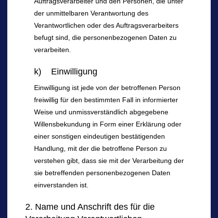
Auftragsverarbeiter und den Personen, die unter
der unmittelbaren Verantwortung des
Verantwortlichen oder des Auftragsverarbeiters
befugt sind, die personenbezogenen Daten zu
verarbeiten.
k) Einwilligung
Einwilligung ist jede von der betroffenen Person
freiwillig für den bestimmten Fall in informierter
Weise und unmissverständlich abgegebene
Willensbekundung in Form einer Erklärung oder
einer sonstigen eindeutigen bestätigenden
Handlung, mit der die betroffene Person zu
verstehen gibt, dass sie mit der Verarbeitung der
sie betreffenden personenbezogenen Daten
einverstanden ist.
2. Name und Anschrift des für die