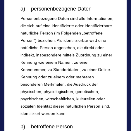
a) personenbezogene Daten
Personenbezogene Daten sind alle Informationen,
die sich auf eine identifizierte oder identifizierbare
natürliche Person (im Folgenden „betroffene
Person“) beziehen. Als identifizierbar wird eine
natürliche Person angesehen, die direkt oder
indirekt, insbesondere mittels Zuordnung zu einer
Kennung wie einem Namen, zu einer
Kennnummer, zu Standortdaten, zu einer Online-
Kennung oder zu einem oder mehreren
besonderen Merkmalen, die Ausdruck der
physischen, physiologischen, genetischen,
psychischen, wirtschaftlichen, kulturellen oder
sozialen Identität dieser natürlichen Person sind,
identifiziert werden kann.
b) betroffene Person