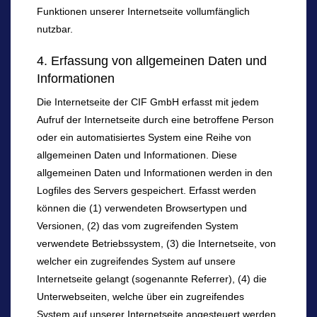
Funktionen unserer Internetseite vollumfänglich
nutzbar.
4. Erfassung von allgemeinen Daten und
Informationen
Die Internetseite der CIF GmbH erfasst mit jedem
Aufruf der Internetseite durch eine betroffene Person
oder ein automatisiertes System eine Reihe von
allgemeinen Daten und Informationen. Diese
allgemeinen Daten und Informationen werden in den
Logfiles des Servers gespeichert. Erfasst werden
können die (1) verwendeten Browsertypen und
Versionen, (2) das vom zugreifenden System
verwendete Betriebssystem, (3) die Internetseite, von
welcher ein zugreifendes System auf unsere
Internetseite gelangt (sogenannte Referrer), (4) die
Unterwebseiten, welche über ein zugreifendes
System auf unserer Internetseite angesteuert werden,