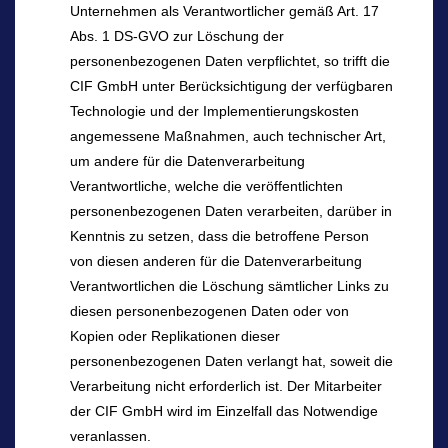
Unternehmen als Verantwortlicher gemäß Art. 17
Abs. 1 DS-GVO zur Löschung der
personenbezogenen Daten verpflichtet, so trifft die
CIF GmbH unter Berücksichtigung der verfügbaren
Technologie und der Implementierungskosten
angemessene Maßnahmen, auch technischer Art,
um andere für die Datenverarbeitung
Verantwortliche, welche die veröffentlichten
personenbezogenen Daten verarbeiten, darüber in
Kenntnis zu setzen, dass die betroffene Person
von diesen anderen für die Datenverarbeitung
Verantwortlichen die Löschung sämtlicher Links zu
diesen personenbezogenen Daten oder von
Kopien oder Replikationen dieser
personenbezogenen Daten verlangt hat, soweit die
Verarbeitung nicht erforderlich ist. Der Mitarbeiter
der CIF GmbH wird im Einzelfall das Notwendige
veranlassen.