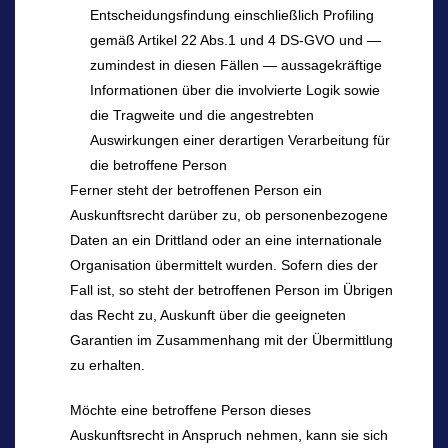
Entscheidungsfindung einschließlich Profiling
gemäß Artikel 22 Abs.1 und 4 DS-GVO und —
zumindest in diesen Fällen — aussagekräftige
Informationen über die involvierte Logik sowie
die Tragweite und die angestrebten
Auswirkungen einer derartigen Verarbeitung für
die betroffene Person
Ferner steht der betroffenen Person ein
Auskunftsrecht darüber zu, ob personenbezogene
Daten an ein Drittland oder an eine internationale
Organisation übermittelt wurden. Sofern dies der
Fall ist, so steht der betroffenen Person im Übrigen
das Recht zu, Auskunft über die geeigneten
Garantien im Zusammenhang mit der Übermittlung
zu erhalten.
Möchte eine betroffene Person dieses
Auskunftsrecht in Anspruch nehmen, kann sie sich