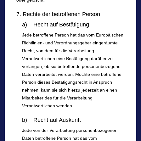
oder gelöscht.
7. Rechte der betroffenen Person
a) Recht auf Bestätigung
Jede betroffene Person hat das vom Europäischen
Richtlinien- und Verordnungsgeber eingeräumte
Recht, von dem für die Verarbeitung
Verantwortlichen eine Bestätigung darüber zu
verlangen, ob sie betreffende personenbezogene
Daten verarbeitet werden. Möchte eine betroffene
Person dieses Bestätigungsrecht in Anspruch
nehmen, kann sie sich hierzu jederzeit an einen
Mitarbeiter des für die Verarbeitung
Verantwortlichen wenden.
b) Recht auf Auskunft
Jede von der Verarbeitung personenbezogener
Daten betroffene Person hat das vom