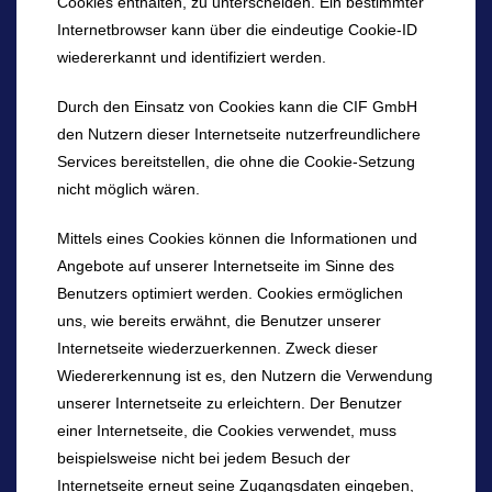
Cookies enthalten, zu unterscheiden. Ein bestimmter
Internetbrowser kann über die eindeutige Cookie-ID
wiedererkannt und identifiziert werden.
Durch den Einsatz von Cookies kann die CIF GmbH
den Nutzern dieser Internetseite nutzerfreundlichere
Services bereitstellen, die ohne die Cookie-Setzung
nicht möglich wären.
Mittels eines Cookies können die Informationen und
Angebote auf unserer Internetseite im Sinne des
Benutzers optimiert werden. Cookies ermöglichen
uns, wie bereits erwähnt, die Benutzer unserer
Internetseite wiederzuerkennen. Zweck dieser
Wiedererkennung ist es, den Nutzern die Verwendung
unserer Internetseite zu erleichtern. Der Benutzer
einer Internetseite, die Cookies verwendet, muss
beispielsweise nicht bei jedem Besuch der
Internetseite erneut seine Zugangsdaten eingeben,