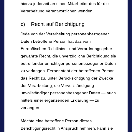
hierzu jederzeit an einen Mitarbeiter des für die
Verarbeitung Verantwortlichen wenden.
c) Recht auf Berichtigung
Jede von der Verarbeitung personenbezogener
Daten betroffene Person hat das vom
Europäischen Richtlinien- und Verordnungsgeber
gewährte Recht, die unverzügliche Berichtigung sie
betreffender unrichtiger personenbezogener Daten
zu verlangen. Ferner steht der betroffenen Person
das Recht zu, unter Berücksichtigung der Zwecke
der Verarbeitung, die Vervollständigung
unvollständiger personenbezogener Daten — auch
mittels einer ergänzenden Erklärung — zu
verlangen.
Möchte eine betroffene Person dieses
Berichtigungsrecht in Anspruch nehmen, kann sie