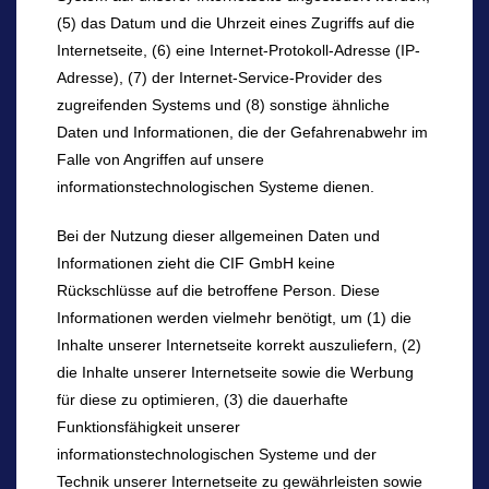
(5) das Datum und die Uhrzeit eines Zugriffs auf die
Internetseite, (6) eine Internet-Protokoll-Adresse (IP-
Adresse), (7) der Internet-Service-Provider des
zugreifenden Systems und (8) sonstige ähnliche
Daten und Informationen, die der Gefahrenabwehr im
Falle von Angriffen auf unsere
informationstechnologischen Systeme dienen.
Bei der Nutzung dieser allgemeinen Daten und
Informationen zieht die CIF GmbH keine
Rückschlüsse auf die betroffene Person. Diese
Informationen werden vielmehr benötigt, um (1) die
Inhalte unserer Internetseite korrekt auszuliefern, (2)
die Inhalte unserer Internetseite sowie die Werbung
für diese zu optimieren, (3) die dauerhafte
Funktionsfähigkeit unserer
informationstechnologischen Systeme und der
Technik unserer Internetseite zu gewährleisten sowie