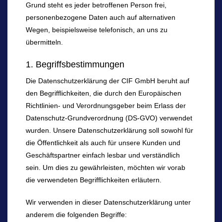
Grund steht es jeder betroffenen Person frei,
personenbezogene Daten auch auf alternativen
Wegen, beispielsweise telefonisch, an uns zu
übermitteln.
1. Begriffsbestimmungen
Die Datenschutzerklärung der CIF GmbH beruht auf
den Begrifflichkeiten, die durch den Europäischen
Richtlinien- und Verordnungsgeber beim Erlass der
Datenschutz-Grundverordnung (DS-GVO) verwendet
wurden. Unsere Datenschutzerklärung soll sowohl für
die Öffentlichkeit als auch für unsere Kunden und
Geschäftspartner einfach lesbar und verständlich
sein. Um dies zu gewährleisten, möchten wir vorab
die verwendeten Begrifflichkeiten erläutern.
Wir verwenden in dieser Datenschutzerklärung unter
anderem die folgenden Begriffe: