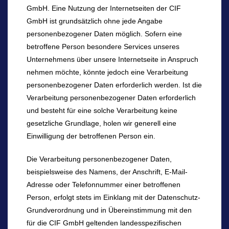
GmbH. Eine Nutzung der Internetseiten der CIF
GmbH ist grundsätzlich ohne jede Angabe
personenbezogener Daten möglich. Sofern eine
betroffene Person besondere Services unseres
Unternehmens über unsere Internetseite in Anspruch
nehmen möchte, könnte jedoch eine Verarbeitung
personenbezogener Daten erforderlich werden. Ist die
Verarbeitung personenbezogener Daten erforderlich
und besteht für eine solche Verarbeitung keine
gesetzliche Grundlage, holen wir generell eine
Einwilligung der betroffenen Person ein.
Die Verarbeitung personenbezogener Daten,
beispielsweise des Namens, der Anschrift, E-Mail-
Adresse oder Telefonnummer einer betroffenen
Person, erfolgt stets im Einklang mit der Datenschutz-
Grundverordnung und in Übereinstimmung mit den
für die CIF GmbH geltenden landesspezifischen