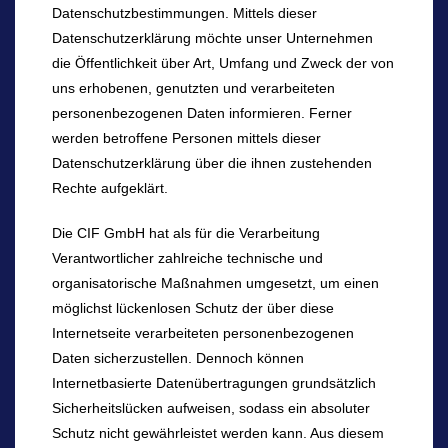
Datenschutzbestimmungen. Mittels dieser
Datenschutzerklärung möchte unser Unternehmen
die Öffentlichkeit über Art, Umfang und Zweck der von
uns erhobenen, genutzten und verarbeiteten
personenbezogenen Daten informieren. Ferner
werden betroffene Personen mittels dieser
Datenschutzerklärung über die ihnen zustehenden
Rechte aufgeklärt.
Die CIF GmbH hat als für die Verarbeitung
Verantwortlicher zahlreiche technische und
organisatorische Maßnahmen umgesetzt, um einen
möglichst lückenlosen Schutz der über diese
Internetseite verarbeiteten personenbezogenen
Daten sicherzustellen. Dennoch können
Internetbasierte Datenübertragungen grundsätzlich
Sicherheitslücken aufweisen, sodass ein absoluter
Schutz nicht gewährleistet werden kann. Aus diesem