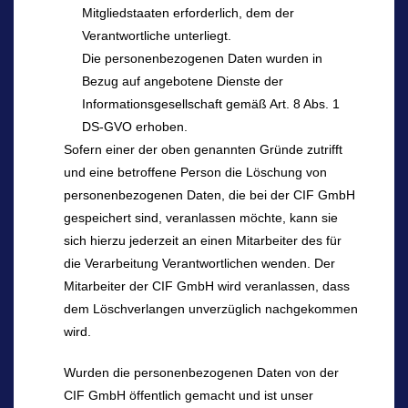
Mitgliedstaaten erforderlich, dem der
Verantwortliche unterliegt.
Die personenbezogenen Daten wurden in
Bezug auf angebotene Dienste der
Informationsgesellschaft gemäß Art. 8 Abs. 1
DS-GVO erhoben.
Sofern einer der oben genannten Gründe zutrifft
und eine betroffene Person die Löschung von
personenbezogenen Daten, die bei der CIF GmbH
gespeichert sind, veranlassen möchte, kann sie
sich hierzu jederzeit an einen Mitarbeiter des für
die Verarbeitung Verantwortlichen wenden. Der
Mitarbeiter der CIF GmbH wird veranlassen, dass
dem Löschverlangen unverzüglich nachgekommen
wird.
Wurden die personenbezogenen Daten von der
CIF GmbH öffentlich gemacht und ist unser