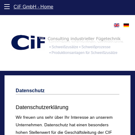
CiF GmbH - Home
• Schweißzusätze • Schweißprozesse
• Produktionsanlagen für Schweißzusätze
Datenschutz
Datenschutzerklärung
Wir freuen uns sehr über Ihr Interesse an unserem
Unternehmen. Datenschutz hat einen besonders
hohen Stellenwert für die Geschäftsleitung der CIF