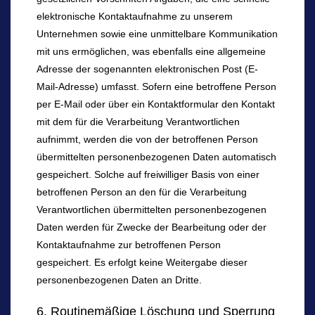
elektronische Kontaktaufnahme zu unserem
Unternehmen sowie eine unmittelbare Kommunikation
mit uns ermöglichen, was ebenfalls eine allgemeine
Adresse der sogenannten elektronischen Post (E-
Mail-Adresse) umfasst. Sofern eine betroffene Person
per E-Mail oder über ein Kontaktformular den Kontakt
mit dem für die Verarbeitung Verantwortlichen
aufnimmt, werden die von der betroffenen Person
übermittelten personenbezogenen Daten automatisch
gespeichert. Solche auf freiwilliger Basis von einer
betroffenen Person an den für die Verarbeitung
Verantwortlichen übermittelten personenbezogenen
Daten werden für Zwecke der Bearbeitung oder der
Kontaktaufnahme zur betroffenen Person
gespeichert. Es erfolgt keine Weitergabe dieser
personenbezogenen Daten an Dritte.
6. Routinemäßige Löschung und Sperrung