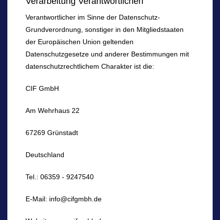
Verarbeitung Verantwortlichen
Verantwortlicher im Sinne der Datenschutz-
Grundverordnung, sonstiger in den Mitgliedstaaten
der Europäischen Union geltenden
Datenschutzgesetze und anderer Bestimmungen mit
datenschutzrechtlichem Charakter ist die:
CIF GmbH
Am Wehrhaus 22
67269 Grünstadt
Deutschland
Tel.: 06359 - 9247540
E-Mail: info@cifgmbh.de