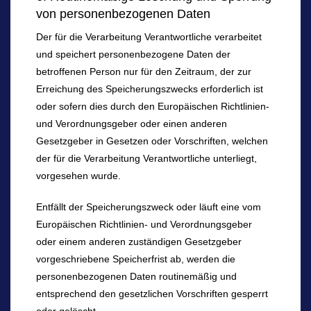
von personenbezogenen Daten
Der für die Verarbeitung Verantwortliche verarbeitet
und speichert personenbezogene Daten der
betroffenen Person nur für den Zeitraum, der zur
Erreichung des Speicherungszwecks erforderlich ist
oder sofern dies durch den Europäischen Richtlinien-
und Verordnungsgeber oder einen anderen
Gesetzgeber in Gesetzen oder Vorschriften, welchen
der für die Verarbeitung Verantwortliche unterliegt,
vorgesehen wurde.
Entfällt der Speicherungszweck oder läuft eine vom
Europäischen Richtlinien- und Verordnungsgeber
oder einem anderen zuständigen Gesetzgeber
vorgeschriebene Speicherfrist ab, werden die
personenbezogenen Daten routinemäßig und
entsprechend den gesetzlichen Vorschriften gesperrt