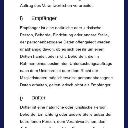
Auftrag des Verantwortlichen verarbeitet.
i) Empfänger
Empfänger ist eine natürliche oder juristische
Person, Behörde, Einrichtung oder andere Stelle,
der personenbezogene Daten offengelegt werden,
unabhängig davon, ob es sich bei ihr um einen
Dritten handelt oder nicht. Behörden, die im
Rahmen eines bestimmten Untersuchungsauftrags
nach dem Unionsrecht oder dem Recht der
Mitgliedstaaten möglicherweise personenbezogene
Daten erhalten, gelten jedoch nicht als Empfänger.
j) Dritter
Dritter ist eine natürliche oder juristische Person,
Behörde, Einrichtung oder andere Stelle außer der
betroffenen Person, dem Verantwortlichen, dem