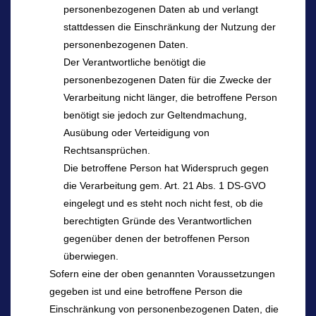
personenbezogenen Daten ab und verlangt
stattdessen die Einschränkung der Nutzung der
personenbezogenen Daten.
Der Verantwortliche benötigt die
personenbezogenen Daten für die Zwecke der
Verarbeitung nicht länger, die betroffene Person
benötigt sie jedoch zur Geltendmachung,
Ausübung oder Verteidigung von
Rechtsansprüchen.
Die betroffene Person hat Widerspruch gegen
die Verarbeitung gem. Art. 21 Abs. 1 DS-GVO
eingelegt und es steht noch nicht fest, ob die
berechtigten Gründe des Verantwortlichen
gegenüber denen der betroffenen Person
überwiegen.
Sofern eine der oben genannten Voraussetzungen
gegeben ist und eine betroffene Person die
Einschränkung von personenbezogenen Daten, die