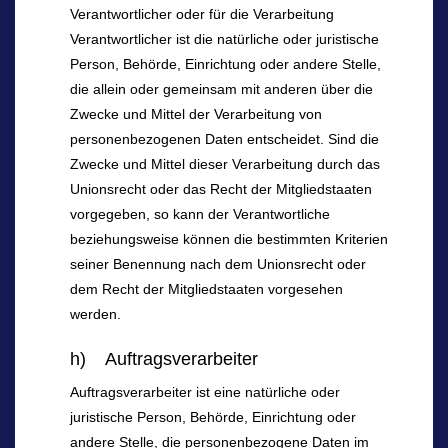
Verantwortlicher oder für die Verarbeitung
Verantwortlicher ist die natürliche oder juristische
Person, Behörde, Einrichtung oder andere Stelle,
die allein oder gemeinsam mit anderen über die
Zwecke und Mittel der Verarbeitung von
personenbezogenen Daten entscheidet. Sind die
Zwecke und Mittel dieser Verarbeitung durch das
Unionsrecht oder das Recht der Mitgliedstaaten
vorgegeben, so kann der Verantwortliche
beziehungsweise können die bestimmten Kriterien
seiner Benennung nach dem Unionsrecht oder
dem Recht der Mitgliedstaaten vorgesehen
werden.
h) Auftragsverarbeiter
Auftragsverarbeiter ist eine natürliche oder
juristische Person, Behörde, Einrichtung oder
andere Stelle, die personenbezogene Daten im