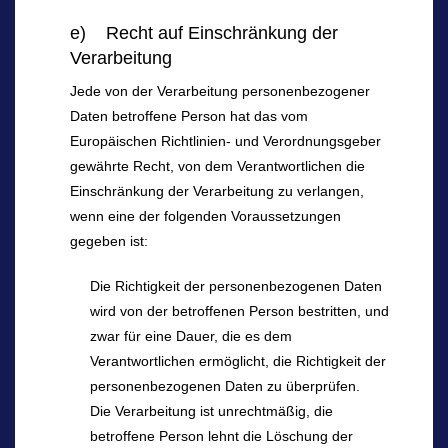
e) Recht auf Einschränkung der
Verarbeitung
Jede von der Verarbeitung personenbezogener
Daten betroffene Person hat das vom
Europäischen Richtlinien- und Verordnungsgeber
gewährte Recht, von dem Verantwortlichen die
Einschränkung der Verarbeitung zu verlangen,
wenn eine der folgenden Voraussetzungen
gegeben ist:
Die Richtigkeit der personenbezogenen Daten
wird von der betroffenen Person bestritten, und
zwar für eine Dauer, die es dem
Verantwortlichen ermöglicht, die Richtigkeit der
personenbezogenen Daten zu überprüfen.
Die Verarbeitung ist unrechtmäßig, die
betroffene Person lehnt die Löschung der