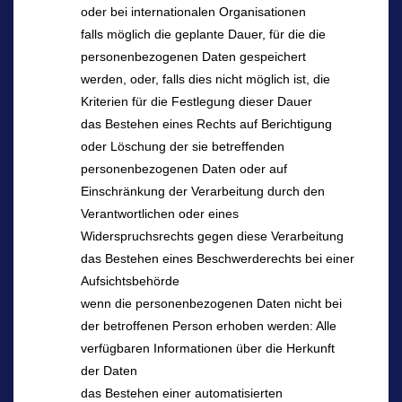
oder bei internationalen Organisationen
falls möglich die geplante Dauer, für die die
personenbezogenen Daten gespeichert
werden, oder, falls dies nicht möglich ist, die
Kriterien für die Festlegung dieser Dauer
das Bestehen eines Rechts auf Berichtigung
oder Löschung der sie betreffenden
personenbezogenen Daten oder auf
Einschränkung der Verarbeitung durch den
Verantwortlichen oder eines
Widerspruchsrechts gegen diese Verarbeitung
das Bestehen eines Beschwerderechts bei einer
Aufsichtsbehörde
wenn die personenbezogenen Daten nicht bei
der betroffenen Person erhoben werden: Alle
verfügbaren Informationen über die Herkunft
der Daten
das Bestehen einer automatisierten