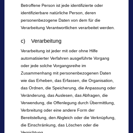
Betroffene Person ist jede identifizierte oder
identifizierbare natürliche Person, deren
personenbezogene Daten von dem für die
Verarbeitung Verantwortlichen verarbeitet werden.
c) Verarbeitung
Verarbeitung ist jeder mit oder ohne Hilfe
automatisierter Verfahren ausgeführte Vorgang
oder jede solche Vorgangsreihe im
Zusammenhang mit personenbezogenen Daten
wie das Erheben, das Erfassen, die Organisation,
das Ordnen, die Speicherung, die Anpassung oder
Veränderung, das Auslesen, das Abfragen, die
Verwendung, die Offenlegung durch Übermittlung,
Verbreitung oder eine andere Form der
Bereitstellung, den Abgleich oder die Verknüpfung,
die Einschränkung, das Löschen oder die
Vernichtung.