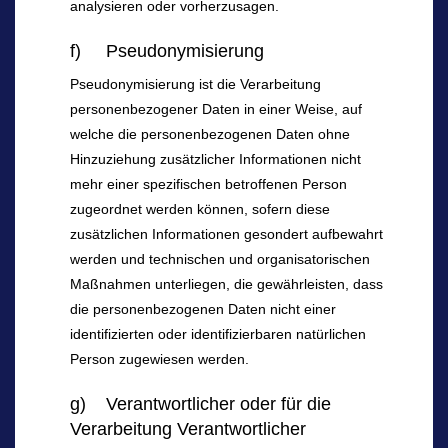
analysieren oder vorherzusagen.
f) Pseudonymisierung
Pseudonymisierung ist die Verarbeitung
personenbezogener Daten in einer Weise, auf
welche die personenbezogenen Daten ohne
Hinzuziehung zusätzlicher Informationen nicht
mehr einer spezifischen betroffenen Person
zugeordnet werden können, sofern diese
zusätzlichen Informationen gesondert aufbewahrt
werden und technischen und organisatorischen
Maßnahmen unterliegen, die gewährleisten, dass
die personenbezogenen Daten nicht einer
identifizierten oder identifizierbaren natürlichen
Person zugewiesen werden.
g) Verantwortlicher oder für die
Verarbeitung Verantwortlicher