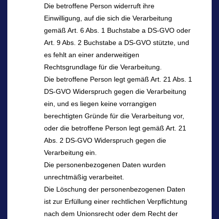
Die betroffene Person widerruft ihre
Einwilligung, auf die sich die Verarbeitung
gemäß Art. 6 Abs. 1 Buchstabe a DS-GVO oder
Art. 9 Abs. 2 Buchstabe a DS-GVO stützte, und
es fehlt an einer anderweitigen
Rechtsgrundlage für die Verarbeitung.
Die betroffene Person legt gemäß Art. 21 Abs. 1
DS-GVO Widerspruch gegen die Verarbeitung
ein, und es liegen keine vorrangigen
berechtigten Gründe für die Verarbeitung vor,
oder die betroffene Person legt gemäß Art. 21
Abs. 2 DS-GVO Widerspruch gegen die
Verarbeitung ein.
Die personenbezogenen Daten wurden
unrechtmäßig verarbeitet.
Die Löschung der personenbezogenen Daten
ist zur Erfüllung einer rechtlichen Verpflichtung
nach dem Unionsrecht oder dem Recht der