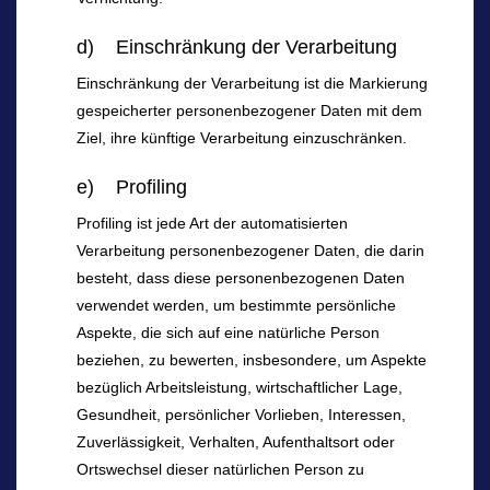
d) Einschränkung der Verarbeitung
Einschränkung der Verarbeitung ist die Markierung
gespeicherter personenbezogener Daten mit dem
Ziel, ihre künftige Verarbeitung einzuschränken.
e) Profiling
Profiling ist jede Art der automatisierten
Verarbeitung personenbezogener Daten, die darin
besteht, dass diese personenbezogenen Daten
verwendet werden, um bestimmte persönliche
Aspekte, die sich auf eine natürliche Person
beziehen, zu bewerten, insbesondere, um Aspekte
bezüglich Arbeitsleistung, wirtschaftlicher Lage,
Gesundheit, persönlicher Vorlieben, Interessen,
Zuverlässigkeit, Verhalten, Aufenthaltsort oder
Ortswechsel dieser natürlichen Person zu