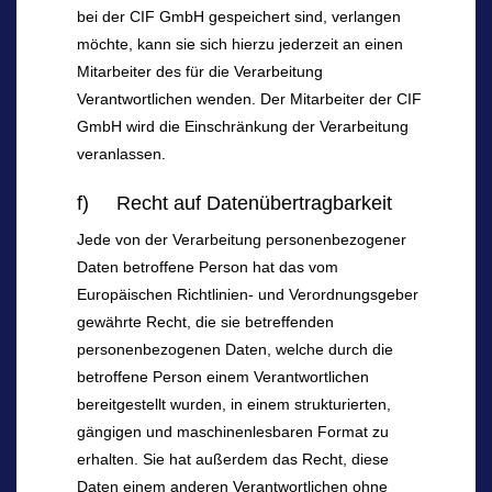
bei der CIF GmbH gespeichert sind, verlangen
möchte, kann sie sich hierzu jederzeit an einen
Mitarbeiter des für die Verarbeitung
Verantwortlichen wenden. Der Mitarbeiter der CIF
GmbH wird die Einschränkung der Verarbeitung
veranlassen.
f) Recht auf Datenübertragbarkeit
Jede von der Verarbeitung personenbezogener
Daten betroffene Person hat das vom
Europäischen Richtlinien- und Verordnungsgeber
gewährte Recht, die sie betreffenden
personenbezogenen Daten, welche durch die
betroffene Person einem Verantwortlichen
bereitgestellt wurden, in einem strukturierten,
gängigen und maschinenlesbaren Format zu
erhalten. Sie hat außerdem das Recht, diese
Daten einem anderen Verantwortlichen ohne