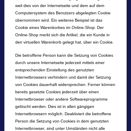
weil dies von der Internetseite und dem auf dem
Computersystem des Benutzers abgelegten Cookie
übernommen wird. Ein weiteres Beispiel ist das
Cookie eines Warenkorbes im Online-Shop. Der
Online-Shop merkt sich die Artikel, die ein Kunde in
den virtuellen Warenkorb gelegt hat, über ein Cookie.
Die betroffene Person kann die Setzung von Cookies
durch unsere Internetseite jederzeit mittels einer
entsprechenden Einstellung des genutzten
Internetbrowsers verhindern und damit der Setzung
von Cookies dauerhaft widersprechen. Ferner können
bereits gesetzte Cookies jederzeit über einen
Internetbrowser oder andere Softwareprogramme
gelöscht werden. Dies ist in allen gängigen
Internetbrowsern möglich. Deaktiviert die betroffene
Person die Setzung von Cookies in dem genutzten
Internetbrowser, sind unter Umständen nicht alle