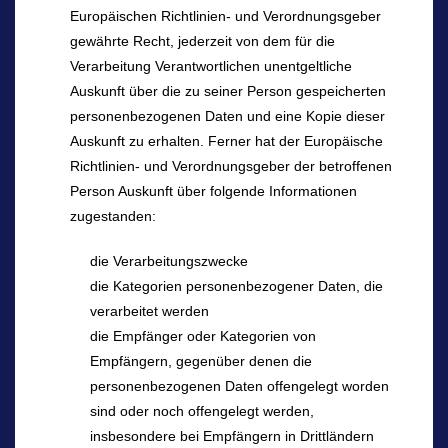
Europäischen Richtlinien- und Verordnungsgeber
gewährte Recht, jederzeit von dem für die
Verarbeitung Verantwortlichen unentgeltliche
Auskunft über die zu seiner Person gespeicherten
personenbezogenen Daten und eine Kopie dieser
Auskunft zu erhalten. Ferner hat der Europäische
Richtlinien- und Verordnungsgeber der betroffenen
Person Auskunft über folgende Informationen
zugestanden:
die Verarbeitungszwecke
die Kategorien personenbezogener Daten, die
verarbeitet werden
die Empfänger oder Kategorien von
Empfängern, gegenüber denen die
personenbezogenen Daten offengelegt worden
sind oder noch offengelegt werden,
insbesondere bei Empfängern in Drittländern