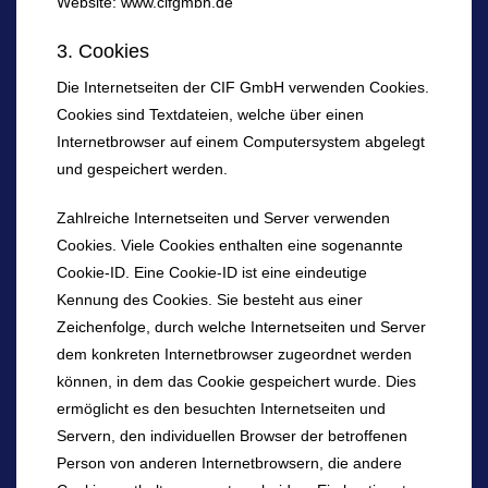
Website: www.cifgmbh.de
3. Cookies
Die Internetseiten der CIF GmbH verwenden Cookies.
Cookies sind Textdateien, welche über einen
Internetbrowser auf einem Computersystem abgelegt
und gespeichert werden.
Zahlreiche Internetseiten und Server verwenden
Cookies. Viele Cookies enthalten eine sogenannte
Cookie-ID. Eine Cookie-ID ist eine eindeutige
Kennung des Cookies. Sie besteht aus einer
Zeichenfolge, durch welche Internetseiten und Server
dem konkreten Internetbrowser zugeordnet werden
können, in dem das Cookie gespeichert wurde. Dies
ermöglicht es den besuchten Internetseiten und
Servern, den individuellen Browser der betroffenen
Person von anderen Internetbrowsern, die andere