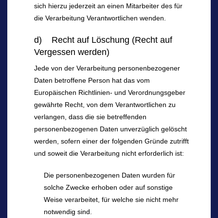
sich hierzu jederzeit an einen Mitarbeiter des für
die Verarbeitung Verantwortlichen wenden.
d) Recht auf Löschung (Recht auf
Vergessen werden)
Jede von der Verarbeitung personenbezogener
Daten betroffene Person hat das vom
Europäischen Richtlinien- und Verordnungsgeber
gewährte Recht, von dem Verantwortlichen zu
verlangen, dass die sie betreffenden
personenbezogenen Daten unverzüglich gelöscht
werden, sofern einer der folgenden Gründe zutrifft
und soweit die Verarbeitung nicht erforderlich ist:
Die personenbezogenen Daten wurden für
solche Zwecke erhoben oder auf sonstige
Weise verarbeitet, für welche sie nicht mehr
notwendig sind.